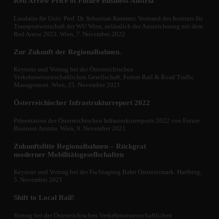
Red Arrow Price of Future Business Austria
Laudatio für Univ. Prof. Dr. Sebastian Kummer, Vorstand des Instituts für
Transportwirtschaft der WU Wien, anlässlich der Auszeichnung mit dem
Red Arrow 2023. Wien, 7. November 2022
Zur Zukunft der Regionalbahnen.
Keynote und Vortrag bei der Österreichischen
Verkehrswissenschaftlichen Gesellschaft, Forum Rail & Road Traffic
Management. Wien, 25. November 2021
Österreichischer Infrastrukturreport 2022
Präsentation des Österreichischen Infrastrukturreports 2022 von Future
Business Austria. Wien, 9. November 2021
Zukunftsfitte Regionalbahnen – Rückgrat
moderner Mobilitätsgesellschaften
Keynote und Vortrag bei der Fachtagung Bahn Oststeiermark. Hartberg,
5. November 2021
Shift to Local Rail!
Vortrag bei der Österreichischen Verkehrswissenschaftlichen